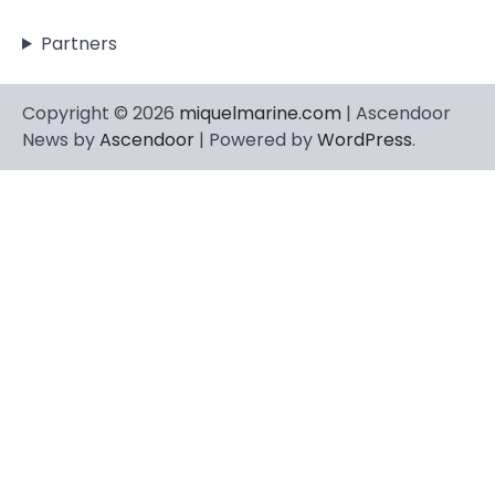
Partners
Copyright © 2026
miquelmarine.com
| Ascendoor
News by
Ascendoor
| Powered by
WordPress
.