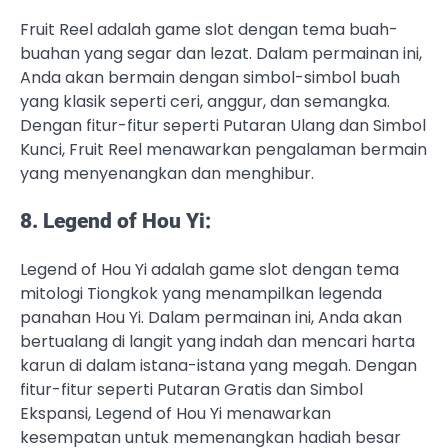
Fruit Reel adalah game slot dengan tema buah-
buahan yang segar dan lezat. Dalam permainan ini,
Anda akan bermain dengan simbol-simbol buah
yang klasik seperti ceri, anggur, dan semangka.
Dengan fitur-fitur seperti Putaran Ulang dan Simbol
Kunci, Fruit Reel menawarkan pengalaman bermain
yang menyenangkan dan menghibur.
8. Legend of Hou Yi:
Legend of Hou Yi adalah game slot dengan tema
mitologi Tiongkok yang menampilkan legenda
panahan Hou Yi. Dalam permainan ini, Anda akan
bertualang di langit yang indah dan mencari harta
karun di dalam istana-istana yang megah. Dengan
fitur-fitur seperti Putaran Gratis dan Simbol
Ekspansi, Legend of Hou Yi menawarkan
kesempatan untuk memenangkan hadiah besar