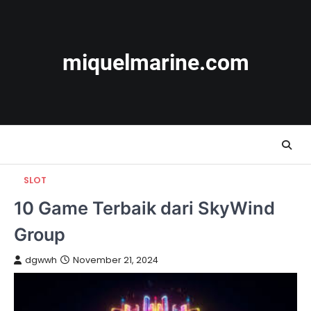
Skip
to
content
miquelmarine.com
SLOT
10 Game Terbaik dari SkyWind
Group
dgwwh
November 21, 2024