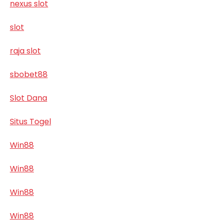
nexus slot
slot
raja slot
sbobet88
Slot Dana
Situs Togel
Win88
Win88
Win88
Win88