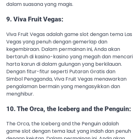
dalam suasana yang magis.
9. Viva Fruit Vegas:
Viva Fruit Vegas adalah game slot dengan tema Las
Vegas yang penuh dengan gemerlap dan
kegembiraan. Dalam permainan ini, Anda akan
bertaruh di kasino-kasino yang megah dan mencari
harta karun di dalam gulungan yang berkilauan.
Dengan fitur-fitur seperti Putaran Gratis dan
Simbol Pengganda, Viva Fruit Vegas menawarkan
pengalaman bermain yang mengasyikkan dan
menghibur.
10. The Orca, the Iceberg and the Penguin:
The Orca, the Iceberg and the Penguin adalah
game slot dengan tema laut yang indah dan penuh
dengan kejutan. Dalam permainan ini, Anda akan