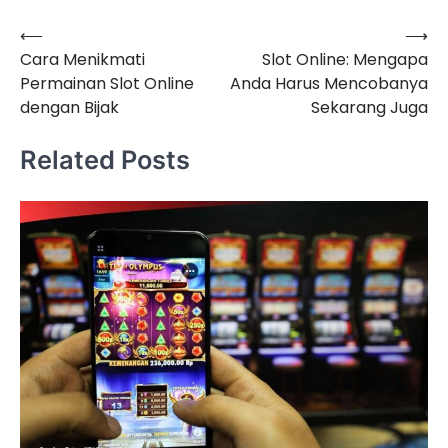
⟵
⟶
Navigasi
Cara Menikmati
Slot Online: Mengapa
pos
Permainan Slot Online
Anda Harus Mencobanya
dengan Bijak
Sekarang Juga
Related Posts