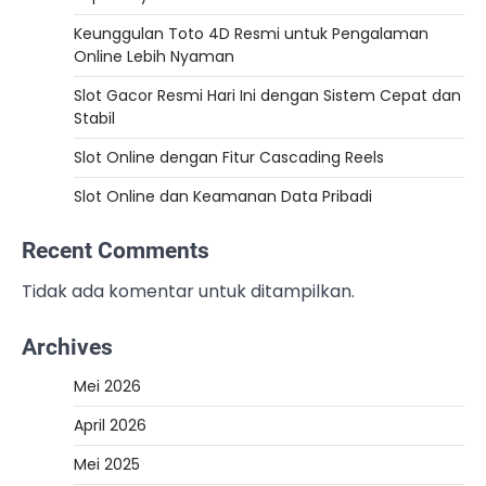
Keunggulan Toto 4D Resmi untuk Pengalaman
Online Lebih Nyaman
Slot Gacor Resmi Hari Ini dengan Sistem Cepat dan
Stabil
Slot Online dengan Fitur Cascading Reels
Slot Online dan Keamanan Data Pribadi
Recent Comments
Tidak ada komentar untuk ditampilkan.
Archives
Mei 2026
April 2026
Mei 2025