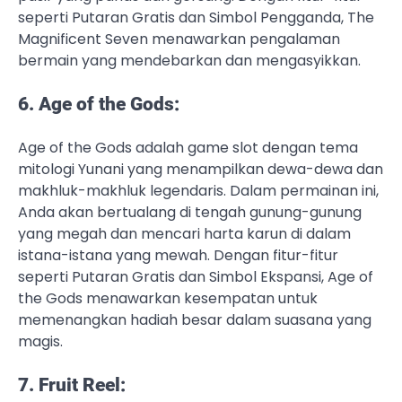
seperti Putaran Gratis dan Simbol Pengganda, The
Magnificent Seven menawarkan pengalaman
bermain yang mendebarkan dan mengasyikkan.
6. Age of the Gods:
Age of the Gods adalah game slot dengan tema
mitologi Yunani yang menampilkan dewa-dewa dan
makhluk-makhluk legendaris. Dalam permainan ini,
Anda akan bertualang di tengah gunung-gunung
yang megah dan mencari harta karun di dalam
istana-istana yang mewah. Dengan fitur-fitur
seperti Putaran Gratis dan Simbol Ekspansi, Age of
the Gods menawarkan kesempatan untuk
memenangkan hadiah besar dalam suasana yang
magis.
7. Fruit Reel: