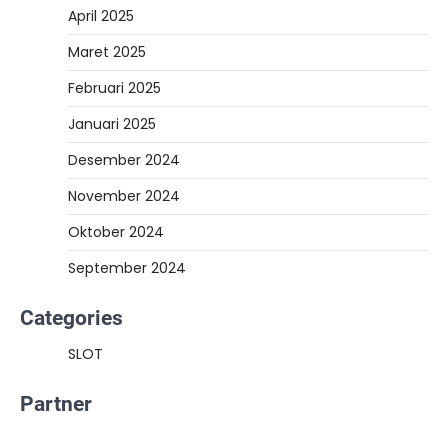
April 2025
Maret 2025
Februari 2025
Januari 2025
Desember 2024
November 2024
Oktober 2024
September 2024
Categories
SLOT
Partner