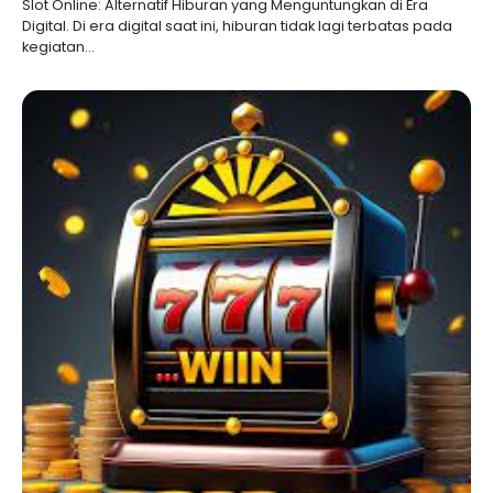
Slot Online: Alternatif Hiburan yang Menguntungkan di Era
Digital. Di era digital saat ini, hiburan tidak lagi terbatas pada
kegiatan…