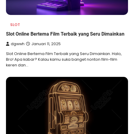
SLOT
Slot Online Bertema Film Terbaik yang Seru Dimainkan
dgwwh
Januari 11, 2025
Slot Online Bertema Film Terbaik yang Seru Dimainkan. Halo,
Bro! Apa kabar? Kalau kamu suka banget nonton film-film
keren dan…