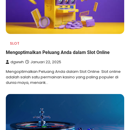
SLOT
Mengoptimalkan Peluang Anda dalam Slot Online
dgwwh
Januari 22, 2025
Mengoptimalkan Peluang Anda dalam Slot Online. Slot online
adalah salah satu permainan kasino yang paling populer di
dunia maya, menarik…