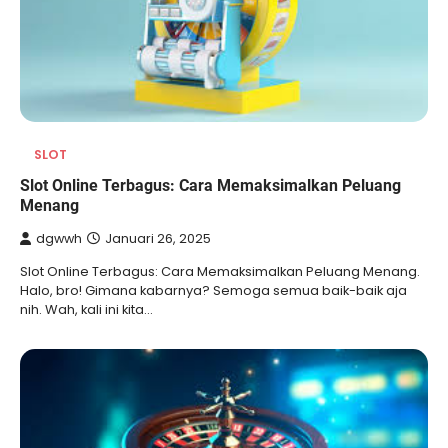
SLOT
Slot Online Terbagus: Cara Memaksimalkan Peluang
Menang
dgwwh
Januari 26, 2025
Slot Online Terbagus: Cara Memaksimalkan Peluang Menang.
Halo, bro! Gimana kabarnya? Semoga semua baik-baik aja
nih. Wah, kali ini kita…