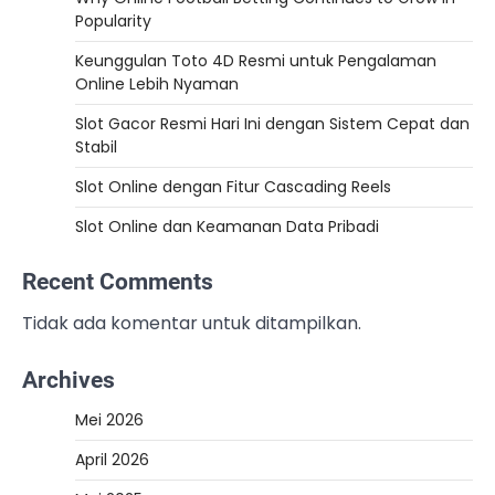
Popularity
Keunggulan Toto 4D Resmi untuk Pengalaman
Online Lebih Nyaman
Slot Gacor Resmi Hari Ini dengan Sistem Cepat dan
Stabil
Slot Online dengan Fitur Cascading Reels
Slot Online dan Keamanan Data Pribadi
Recent Comments
Tidak ada komentar untuk ditampilkan.
Archives
Mei 2026
April 2026