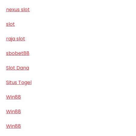
nexus slot
slot
raja slot
sbobet88
Slot Dana
Situs Togel
Win88
Win88
Win88