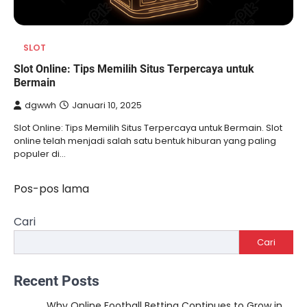
SLOT
Slot Online: Tips Memilih Situs Terpercaya untuk
Bermain
dgwwh
Januari 10, 2025
Slot Online: Tips Memilih Situs Terpercaya untuk Bermain. Slot
online telah menjadi salah satu bentuk hiburan yang paling
populer di…
Pos-pos lama
Navigasi
pos
Cari
Cari
Recent Posts
Why Online Football Betting Continues to Grow in