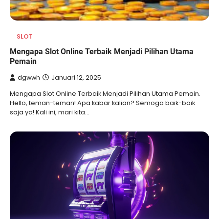
SLOT
Mengapa Slot Online Terbaik Menjadi Pilihan Utama
Pemain
dgwwh
Januari 12, 2025
Mengapa Slot Online Terbaik Menjadi Pilihan Utama Pemain.
Hello, teman-teman! Apa kabar kalian? Semoga baik-baik
saja ya! Kali ini, mari kita…