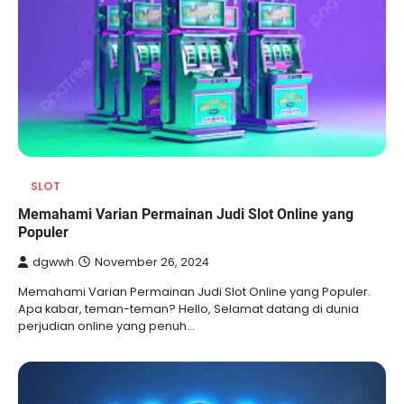
SLOT
Memahami Varian Permainan Judi Slot Online yang
Populer
dgwwh
November 26, 2024
Memahami Varian Permainan Judi Slot Online yang Populer.
Apa kabar, teman-teman? Hello, Selamat datang di dunia
perjudian online yang penuh…