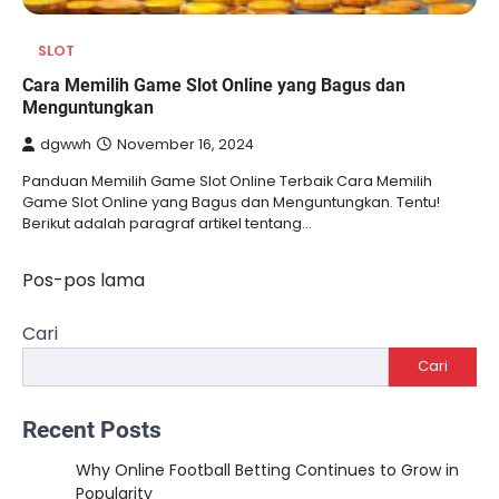
SLOT
Cara Memilih Game Slot Online yang Bagus dan
Menguntungkan
dgwwh
November 16, 2024
Panduan Memilih Game Slot Online Terbaik Cara Memilih
Game Slot Online yang Bagus dan Menguntungkan. Tentu!
Berikut adalah paragraf artikel tentang…
Pos-pos lama
Navigasi
pos
Cari
Cari
Recent Posts
Why Online Football Betting Continues to Grow in
Popularity