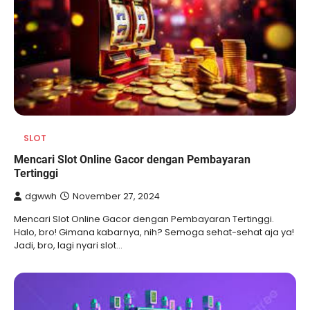
SLOT
Mencari Slot Online Gacor dengan Pembayaran
Tertinggi
dgwwh
November 27, 2024
Mencari Slot Online Gacor dengan Pembayaran Tertinggi.
Halo, bro! Gimana kabarnya, nih? Semoga sehat-sehat aja ya!
Jadi, bro, lagi nyari slot…