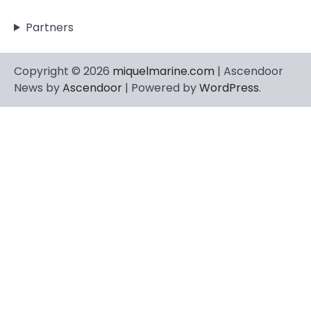
Partners
Copyright © 2026
miquelmarine.com
| Ascendoor
News by
Ascendoor
| Powered by
WordPress
.