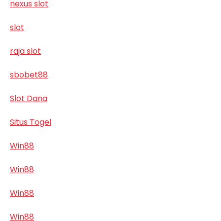
nexus slot
slot
raja slot
sbobet88
Slot Dana
Situs Togel
Win88
Win88
Win88
Win88