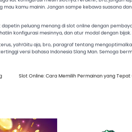
ang mau kamu mainin. Jangan sampe kebawa suasana da
uat dapetin peluang menang di slot online dengan pembay
rhatiin konfigurasi mesinnya, dan atur modal dengan bijak.
erus, yah!Gitu aja, bro, paragraf tentang mengoptimalk
ertinggi versi bahasa Indonesia Slang Man. Semoga ber
g
Slot Online: Cara Memilih Permainan yang Tepat