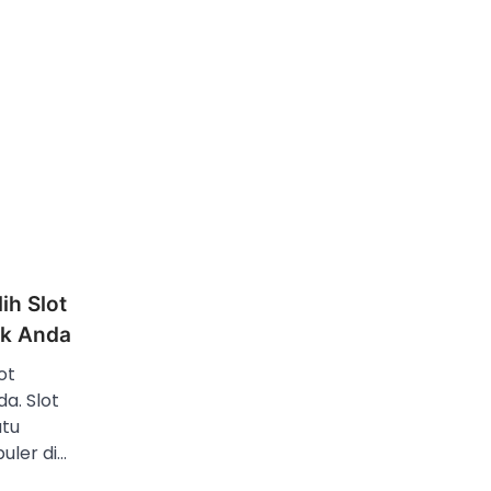
h Slot
uk Anda
ot
a. Slot
atu
uler di…