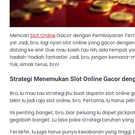
Mencari
Slot Online
Gacor dengan Pembayaran Terting
ya! Jadi, bro, lagi nyari slot online yang gacor deng
datang ke sini! Gue mau kasih tau nih, ada tempat ya
hadiah-hadiah fantastis! Jadi, bro, jangan kemana-ma
Yuk, simak terus, bro!
Strategi Menemukan Slot Online Gacor den
Bro, lu mau tau strategi jitu buat dapetin slot onli
bikin lu jadi raja slot online, bro. Pertama, lu harus p
Ini penting banget, bro, biar peluang lu dapet jackpo
gegabah banget. Lu bisa pake strategi taruhan yang g
Terakhir, lu juga harus punya kesabaran yang tinggi, 