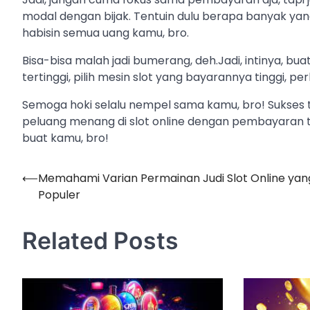
modal dengan bijak. Tentuin dulu berapa banyak y
habisin semua uang kamu, bro.
Bisa-bisa malah jadi bumerang, deh.Jadi, intinya, b
tertinggi, pilih mesin slot yang bayarannya tinggi, pe
Semoga hoki selalu nempel sama kamu, bro! Sukses t
peluang menang di slot online dengan pembayaran t
buat kamu, bro!
⟵
Memahami Varian Permainan Judi Slot Online yan
Navigasi
Populer
pos
Related Posts