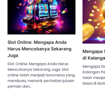
Slot Online: Mengapa Anda
Harus Mencobanya Sekarang
Mengapa S
Juga
di Kalang
Slot Online: Mengapa Anda Harus
Mengapa Slo
Mencobanya Sekarang Juga. Slot
Kalangan Pem
online telah menjadi fenomena yang
telah menja
mendunia, menarik perhatian jutaan
biasa di dun
pemain dari…