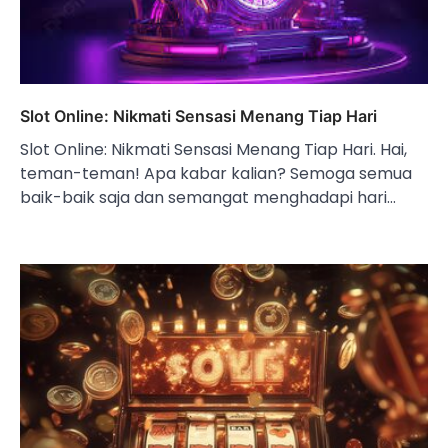
Slot Online: Nikmati Sensasi Menang Tiap Hari
Slot Online: Nikmati Sensasi Menang Tiap Hari. Hai,
teman-teman! Apa kabar kalian? Semoga semua
baik-baik saja dan semangat menghadapi hari…