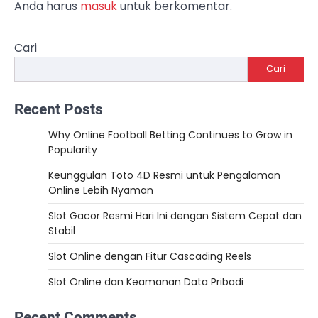
Anda harus
masuk
untuk berkomentar.
Cari
Cari
Recent Posts
Why Online Football Betting Continues to Grow in
Popularity
Keunggulan Toto 4D Resmi untuk Pengalaman
Online Lebih Nyaman
Slot Gacor Resmi Hari Ini dengan Sistem Cepat dan
Stabil
Slot Online dengan Fitur Cascading Reels
Slot Online dan Keamanan Data Pribadi
Recent Comments