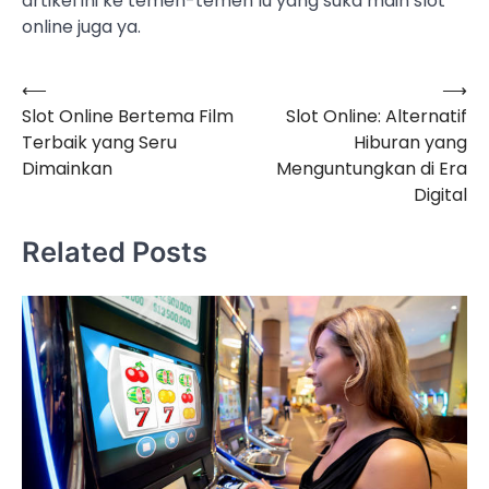
artikel ini ke temen-temen lu yang suka main slot
online juga ya.
⟵
⟶
Navigasi
Slot Online Bertema Film
Slot Online: Alternatif
pos
Terbaik yang Seru
Hiburan yang
Dimainkan
Menguntungkan di Era
Digital
Related Posts