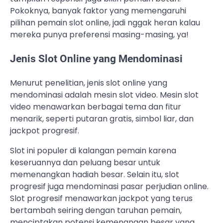
Pokoknya, banyak faktor yang memengaruhi
pilihan pemain slot online, jadi nggak heran kalau
mereka punya preferensi masing-masing, ya!
Jenis Slot Online yang Mendominasi
Menurut penelitian, jenis slot online yang
mendominasi adalah mesin slot video. Mesin slot
video menawarkan berbagai tema dan fitur
menarik, seperti putaran gratis, simbol liar, dan
jackpot progresif.
Slot ini populer di kalangan pemain karena
keseruannya dan peluang besar untuk
memenangkan hadiah besar. Selain itu, slot
progresif juga mendominasi pasar perjudian online.
Slot progresif menawarkan jackpot yang terus
bertambah seiring dengan taruhan pemain,
menciptakan potensi kemenangan besar yang