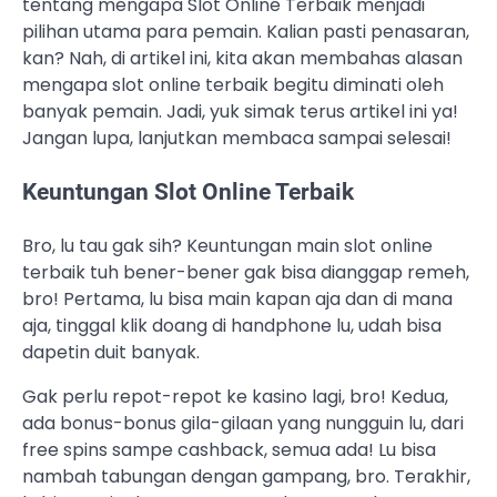
tentang mengapa Slot Online Terbaik menjadi
pilihan utama para pemain. Kalian pasti penasaran,
kan? Nah, di artikel ini, kita akan membahas alasan
mengapa slot online terbaik begitu diminati oleh
banyak pemain. Jadi, yuk simak terus artikel ini ya!
Jangan lupa, lanjutkan membaca sampai selesai!
Keuntungan Slot Online Terbaik
Bro, lu tau gak sih? Keuntungan main slot online
terbaik tuh bener-bener gak bisa dianggap remeh,
bro! Pertama, lu bisa main kapan aja dan di mana
aja, tinggal klik doang di handphone lu, udah bisa
dapetin duit banyak.
Gak perlu repot-repot ke kasino lagi, bro! Kedua,
ada bonus-bonus gila-gilaan yang nungguin lu, dari
free spins sampe cashback, semua ada! Lu bisa
nambah tabungan dengan gampang, bro. Terakhir,