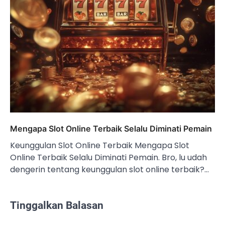
Mengapa Slot Online Terbaik Selalu Diminati Pemain
Keunggulan Slot Online Terbaik Mengapa Slot
Online Terbaik Selalu Diminati Pemain. Bro, lu udah
dengerin tentang keunggulan slot online terbaik?…
Tinggalkan Balasan