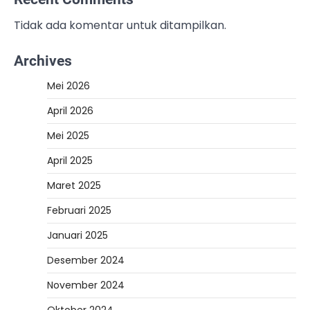
Tidak ada komentar untuk ditampilkan.
Archives
Mei 2026
April 2026
Mei 2025
April 2025
Maret 2025
Februari 2025
Januari 2025
Desember 2024
November 2024
Oktober 2024