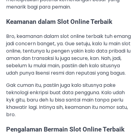
menarik bagi para pemain.
Keamanan dalam Slot Online Terbaik
Bro, keamanan dalam slot online terbaik tuh emang
jadi concern banget, ya. Gue setuju, kalo lu main slot
online, tentunya lu pengen yakin kalo data pribadi lu
aman dan transaksi lu juga secure, kan. Nah, jadi,
sebelum lu mulai main, pastiin deh kalo situsnya
udah punya lisensi resmi dan reputasi yang bagus.
Gak cuman itu, pastiin juga kalo situsnya pake
teknologi enkripsi buat data pengguna. Kalo udah
kyk gitu, baru deh lu bisa santai main tanpa perlu
khawatir lagi. Intinya sih, keamanan itu nomor satu,
bro.
Pengalaman Bermain Slot Online Terbaik