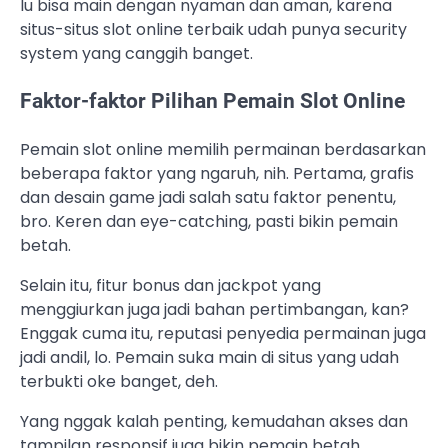
lu bisa main dengan nyaman dan aman, karena
situs-situs slot online terbaik udah punya security
system yang canggih banget.
Faktor-faktor Pilihan Pemain Slot Online
Pemain slot online memilih permainan berdasarkan
beberapa faktor yang ngaruh, nih. Pertama, grafis
dan desain game jadi salah satu faktor penentu,
bro. Keren dan eye-catching, pasti bikin pemain
betah.
Selain itu, fitur bonus dan jackpot yang
menggiurkan juga jadi bahan pertimbangan, kan?
Enggak cuma itu, reputasi penyedia permainan juga
jadi andil, lo. Pemain suka main di situs yang udah
terbukti oke banget, deh.
Yang nggak kalah penting, kemudahan akses dan
tampilan responsif juga bikin pemain betah.