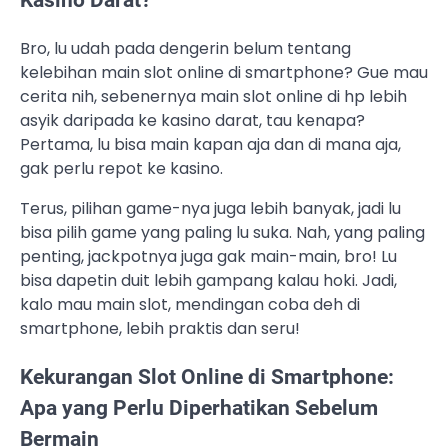
Kasino Darat?
Bro, lu udah pada dengerin belum tentang
kelebihan main slot online di smartphone? Gue mau
cerita nih, sebenernya main slot online di hp lebih
asyik daripada ke kasino darat, tau kenapa?
Pertama, lu bisa main kapan aja dan di mana aja,
gak perlu repot ke kasino.
Terus, pilihan game-nya juga lebih banyak, jadi lu
bisa pilih game yang paling lu suka. Nah, yang paling
penting, jackpotnya juga gak main-main, bro! Lu
bisa dapetin duit lebih gampang kalau hoki. Jadi,
kalo mau main slot, mendingan coba deh di
smartphone, lebih praktis dan seru!
Kekurangan Slot Online di Smartphone:
Apa yang Perlu Diperhatikan Sebelum
Bermain