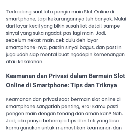
Terkadang saat kita pengin main Slot Online di
smartphone, tapi kekurangannya tuh banyak. Mulai
dari layar kecil yang bikin susah liat detail, sampe
sinyal yang suka ngadat pas lagi main. Jadi,
sebelum nekat main, cek dulu deh layar
smartphone-nya, pastiin sinyal bagus, dan pastiin
juga udah siap mental buat ngadepin kemenangan
atau kekalahan.
Keamanan dan Privasi dalam Bermain Slot
Online di Smartphone: Tips dan Triknya
Keamanan dan privasi saat bermain slot online di
smartphone sangatlah penting, Bro! Kamu pasti
pengen main dengan tenang dan aman kan? Nah,
Jadi, aku punya beberapa tips dan trik yang bisa
kamu gunakan untuk memastikan keamanan dan