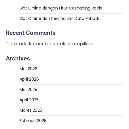
Slot Online dengan Fitur Cascading Reels
Slot Online dan Keamanan Data Pribadi
Recent Comments
Tidak ada komentar untuk ditampilkan.
Archives
Mei 2026
April 2026
Mei 2025
April 2025
Maret 2025
Februari 2025