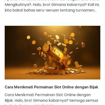
Mengikutinya?. Halo, bro! Gimana kabarnya? Kali ini,
kita bakal bahas seru-seruan tentang turnamen…
Cara Menikmati Permainan Slot Online dengan Bijak
Cara Menikmati Permainan Slot Online dengan
Bijak. Halo, bro! Gimana kabarnya? Semoga semua