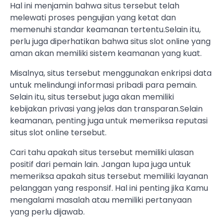
Hal ini menjamin bahwa situs tersebut telah
melewati proses pengujian yang ketat dan
memenuhi standar keamanan tertentu.Selain itu,
perlu juga diperhatikan bahwa situs slot online yang
aman akan memiliki sistem keamanan yang kuat.
Misalnya, situs tersebut menggunakan enkripsi data
untuk melindungi informasi pribadi para pemain.
Selain itu, situs tersebut juga akan memiliki
kebijakan privasi yang jelas dan transparan.Selain
keamanan, penting juga untuk memeriksa reputasi
situs slot online tersebut.
Cari tahu apakah situs tersebut memiliki ulasan
positif dari pemain lain. Jangan lupa juga untuk
memeriksa apakah situs tersebut memiliki layanan
pelanggan yang responsif. Hal ini penting jika Kamu
mengalami masalah atau memiliki pertanyaan
yang perlu dijawab.