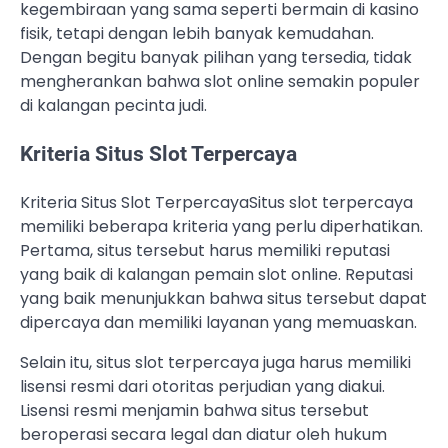
kegembiraan yang sama seperti bermain di kasino
fisik, tetapi dengan lebih banyak kemudahan.
Dengan begitu banyak pilihan yang tersedia, tidak
mengherankan bahwa slot online semakin populer
di kalangan pecinta judi.
Kriteria Situs Slot Terpercaya
Kriteria Situs Slot TerpercayaSitus slot terpercaya
memiliki beberapa kriteria yang perlu diperhatikan.
Pertama, situs tersebut harus memiliki reputasi
yang baik di kalangan pemain slot online. Reputasi
yang baik menunjukkan bahwa situs tersebut dapat
dipercaya dan memiliki layanan yang memuaskan.
Selain itu, situs slot terpercaya juga harus memiliki
lisensi resmi dari otoritas perjudian yang diakui.
Lisensi resmi menjamin bahwa situs tersebut
beroperasi secara legal dan diatur oleh hukum