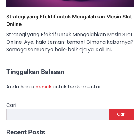
Strategi yang Efektif untuk Mengalahkan Mesin Slot
Online
Strategi yang Efektif untuk Mengalahkan Mesin SLot
Online. Aye, halo teman-teman! Gimana kabarnya?
Semoga semuanya baik-baik aja ya. Kali ini,…
Tinggalkan Balasan
Anda harus
masuk
untuk berkomentar.
Cari
Cari
Recent Posts