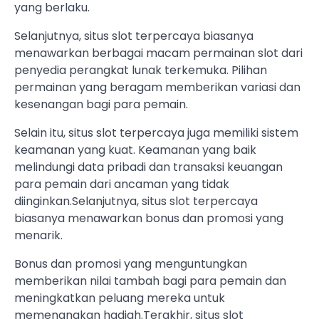
yang berlaku.
Selanjutnya, situs slot terpercaya biasanya
menawarkan berbagai macam permainan slot dari
penyedia perangkat lunak terkemuka. Pilihan
permainan yang beragam memberikan variasi dan
kesenangan bagi para pemain.
Selain itu, situs slot terpercaya juga memiliki sistem
keamanan yang kuat. Keamanan yang baik
melindungi data pribadi dan transaksi keuangan
para pemain dari ancaman yang tidak
diinginkan.Selanjutnya, situs slot terpercaya
biasanya menawarkan bonus dan promosi yang
menarik.
Bonus dan promosi yang menguntungkan
memberikan nilai tambah bagi para pemain dan
meningkatkan peluang mereka untuk
memenangkan hadiah.Terakhir, situs slot