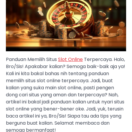
Panduan Memilih Situs
Slot Online
Terpercaya. Halo,
Bro/Sis! Apakabar kalian? Semoga baik-baik aja ya!
Kali ini kita bakal bahas nih tentang panduan
memilih situs slot online terpercaya. Jadi, buat
kalian yang suka main slot online, pasti pengen
dong cari situs yang aman dan terpercaya? Nah,
artikel ini bakal jadi panduan kalian untuk nyari situs
slot online yang bener-bener oke. Jadi, yuk, terusin
baca artikel ini ya, Bro/Sis! Siapa tau ada tips yang
berguna buat kalian. Selamat membaca dan
semoga bermanfaat!