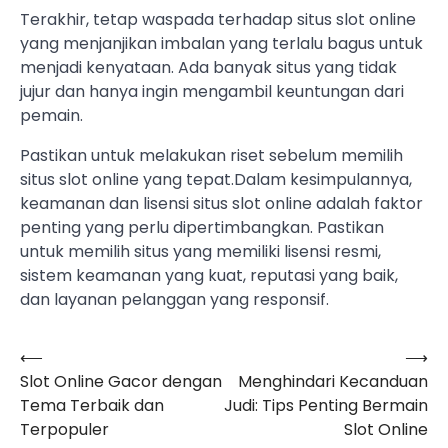
Terakhir, tetap waspada terhadap situs slot online
yang menjanjikan imbalan yang terlalu bagus untuk
menjadi kenyataan. Ada banyak situs yang tidak
jujur dan hanya ingin mengambil keuntungan dari
pemain.
Pastikan untuk melakukan riset sebelum memilih
situs slot online yang tepat.Dalam kesimpulannya,
keamanan dan lisensi situs slot online adalah faktor
penting yang perlu dipertimbangkan. Pastikan
untuk memilih situs yang memiliki lisensi resmi,
sistem keamanan yang kuat, reputasi yang baik,
dan layanan pelanggan yang responsif.
⟵
⟶
Navigasi
Slot Online Gacor dengan
Menghindari Kecanduan
pos
Tema Terbaik dan
Judi: Tips Penting Bermain
Terpopuler
Slot Online