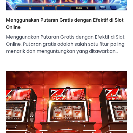
Menggunakan Putaran Gratis dengan Efektif di Slot
Online
Menggunakan Putaran Gratis dengan Efektif di Slot
Online. Putaran gratis adalah salah satu fitur paling
menarik dan menguntungkan yang ditawarkan…