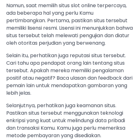
Namun, saat memilih situs slot online terpercaya,
ada beberapa hal yang perlu Kamu
pertimbangkan. Pertama, pastikan situs tersebut
memiliki lisensi resmi. Lisensi ini menunjukkan bahwa
situs tersebut telah melewati pengujian dan diatur
oleh otoritas perjudian yang berwenang.
Selain itu, perhatikan juga reputasi situs tersebut.
Cari tahu apa pendapat orang lain tentang situs
tersebut. Apakah mereka memiliki pengalaman
positif atau negatif? Baca ulasan dan feedback dari
pemain lain untuk mendapatkan gambaran yang
lebih jelas.
Selanjutnya, perhatikan juga keamanan situs.
Pastikan situs tersebut menggunakan teknologi
enkripsi yang kuat untuk melindungi data pribadi
dan transaksi Kamu. Kamu juga perlu memeriksa
metode pembayaran yang disediakan.