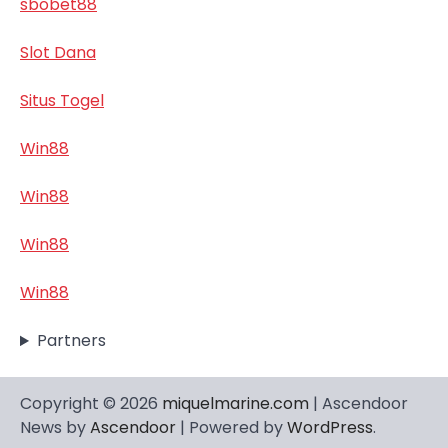
sbobet88
Slot Dana
Situs Togel
Win88
Win88
Win88
Win88
Partners
Copyright © 2026
miquelmarine.com
| Ascendoor
News by
Ascendoor
| Powered by
WordPress
.