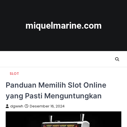
Skip
to
content
miquelmarine.com
SLOT
Panduan Memilih Slot Online
yang Pasti Menguntungkan
dgwwh
Desember 16, 2024