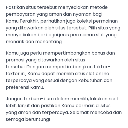
Pastikan situs tersebut menyediakan metode
pembayaran yang aman dan nyaman bagi
Kamu.Terakhir, perhatikan juga koleksi permainan
yang ditawarkan oleh situs tersebut. Pilih situs yang
menyediakan berbagai jenis permainan slot yang
menarik dan menantang.
Kamu juga perlu mempertimbangkan bonus dan
promosi yang ditawarkan oleh situs
tersebut.Dengan mempertimbangkan faktor-
faktor ini, Kamu dapat memilih situs slot online
terpercaya yang sesuai dengan kebutuhan dan
preferensi Kamu.
Jangan terburu-buru dalam memilih, lakukan riset
lebih lanjut dan pastikan Kamu bermain di situs
yang aman dan terpercaya. Selamat mencoba dan
semoga beruntung!