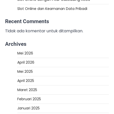
Slot Online dan Keamanan Data Pribadi
Recent Comments
Tidak ada komentar untuk ditampilkan.
Archives
Mei 2026
April 2026
Mei 2025
April 2025
Maret 2025
Februari 2025
Januari 2025