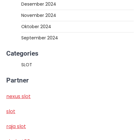
Desember 2024
November 2024
Oktober 2024
September 2024
Categories
SLOT
Partner
nexus slot
slot
raja slot