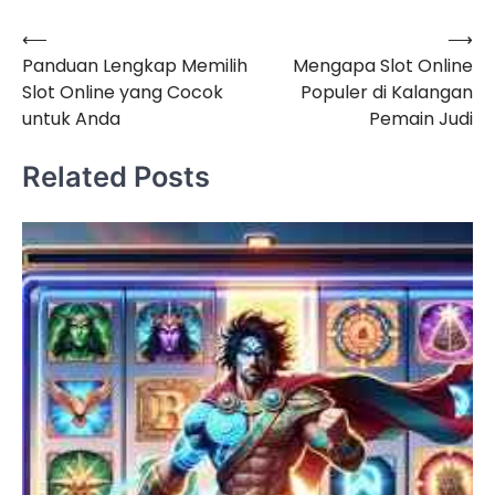
⟵
⟶
Navigasi
Panduan Lengkap Memilih
Mengapa Slot Online
pos
Slot Online yang Cocok
Populer di Kalangan
untuk Anda
Pemain Judi
Related Posts