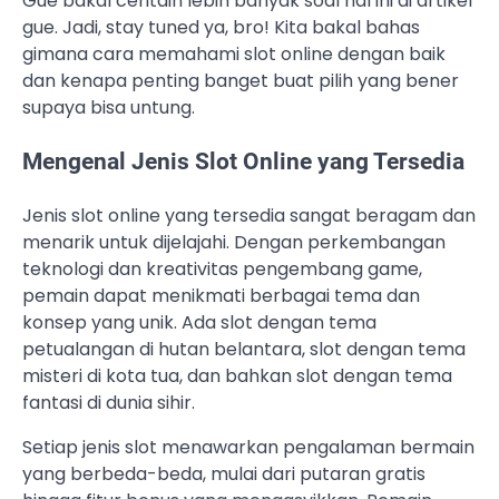
Gue bakal ceritain lebih banyak soal hal ini di artikel
gue. Jadi, stay tuned ya, bro! Kita bakal bahas
gimana cara memahami slot online dengan baik
dan kenapa penting banget buat pilih yang bener
supaya bisa untung.
Mengenal Jenis Slot Online yang Tersedia
Jenis slot online yang tersedia sangat beragam dan
menarik untuk dijelajahi. Dengan perkembangan
teknologi dan kreativitas pengembang game,
pemain dapat menikmati berbagai tema dan
konsep yang unik. Ada slot dengan tema
petualangan di hutan belantara, slot dengan tema
misteri di kota tua, dan bahkan slot dengan tema
fantasi di dunia sihir.
Setiap jenis slot menawarkan pengalaman bermain
yang berbeda-beda, mulai dari putaran gratis