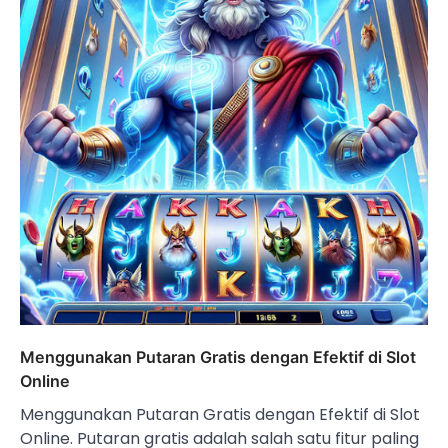
Menggunakan Putaran Gratis dengan Efektif di Slot
Online
Menggunakan Putaran Gratis dengan Efektif di Slot
Online. Putaran gratis adalah salah satu fitur paling