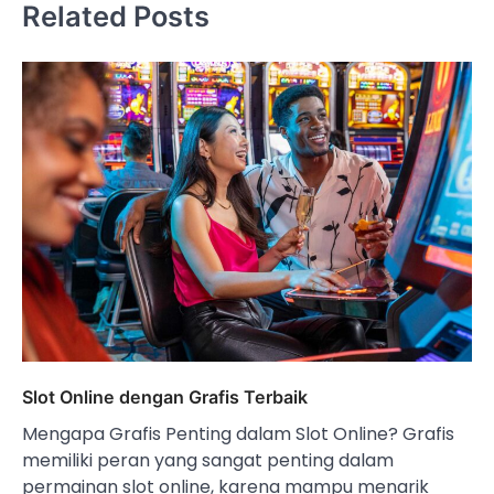
Related Posts
Slot Online dengan Grafis Terbaik
Mengapa Grafis Penting dalam Slot Online? Grafis
memiliki peran yang sangat penting dalam
permainan slot online, karena mampu menarik