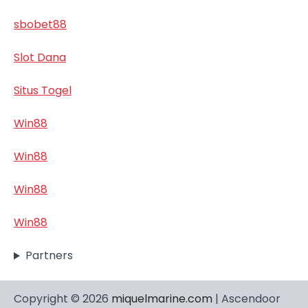
sbobet88
Slot Dana
Situs Togel
Win88
Win88
Win88
Win88
Partners
Copyright © 2026
miquelmarine.com
| Ascendoor