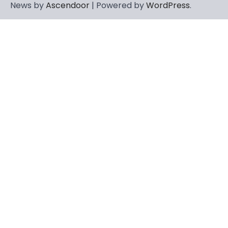
News by
Ascendoor
| Powered by
WordPress
.