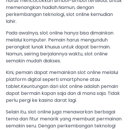
harus mencocokkan simbol-simbol tersebut untuk
memenangkan hadiah.Namun, dengan
perkembangan teknologi, slot online kemudian
lahir.
Pada awalnya, slot online hanya bisa dimainkan
melalui komputer. Pemain harus mengunduh
perangkat lunak khusus untuk dapat bermain.
Namun, seiring berjalannya waktu, slot online
semakin mudah diakses.
Kini, pemain dapat memainkan slot online melalui
platform digital seperti smartphone atau
tablet.Keuntungan dari slot online adalah pemain
dapat bermain kapan saja dan di mana saja. Tidak
perlu pergi ke kasino darat lagi.
Selain itu, slot online juga menawarkan berbagai
tema dan fitur menarik yang membuat permainan
semakin seru. Dengan perkembangan teknologi