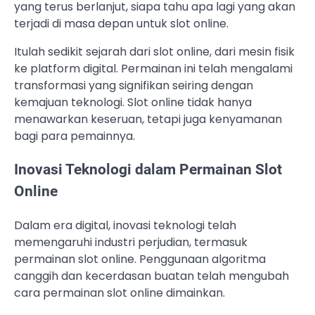
yang terus berlanjut, siapa tahu apa lagi yang akan
terjadi di masa depan untuk slot online.
Itulah sedikit sejarah dari slot online, dari mesin fisik
ke platform digital. Permainan ini telah mengalami
transformasi yang signifikan seiring dengan
kemajuan teknologi. Slot online tidak hanya
menawarkan keseruan, tetapi juga kenyamanan
bagi para pemainnya.
Inovasi Teknologi dalam Permainan Slot
Online
Dalam era digital, inovasi teknologi telah
memengaruhi industri perjudian, termasuk
permainan slot online. Penggunaan algoritma
canggih dan kecerdasan buatan telah mengubah
cara permainan slot online dimainkan.