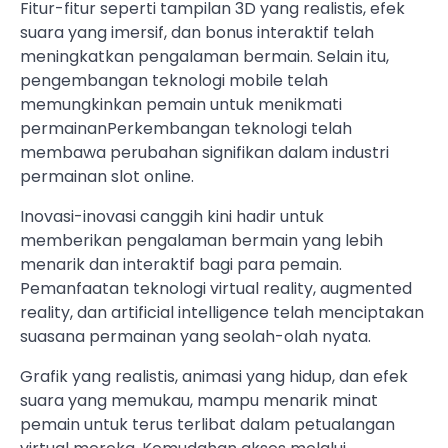
Fitur-fitur seperti tampilan 3D yang realistis, efek
suara yang imersif, dan bonus interaktif telah
meningkatkan pengalaman bermain. Selain itu,
pengembangan teknologi mobile telah
memungkinkan pemain untuk menikmati
permainanPerkembangan teknologi telah
membawa perubahan signifikan dalam industri
permainan slot online.
Inovasi-inovasi canggih kini hadir untuk
memberikan pengalaman bermain yang lebih
menarik dan interaktif bagi para pemain.
Pemanfaatan teknologi virtual reality, augmented
reality, dan artificial intelligence telah menciptakan
suasana permainan yang seolah-olah nyata.
Grafik yang realistis, animasi yang hidup, dan efek
suara yang memukau, mampu menarik minat
pemain untuk terus terlibat dalam petualangan