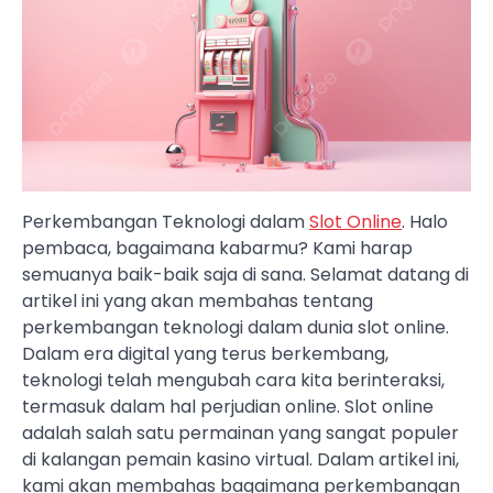
Perkembangan Teknologi dalam
Slot Online
. Halo
pembaca, bagaimana kabarmu? Kami harap
semuanya baik-baik saja di sana. Selamat datang di
artikel ini yang akan membahas tentang
perkembangan teknologi dalam dunia slot online.
Dalam era digital yang terus berkembang,
teknologi telah mengubah cara kita berinteraksi,
termasuk dalam hal perjudian online. Slot online
adalah salah satu permainan yang sangat populer
di kalangan pemain kasino virtual. Dalam artikel ini,
kami akan membahas bagaimana perkembangan